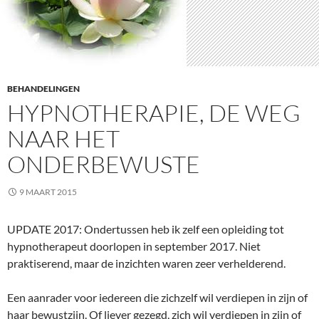
BEHANDELINGEN
HYPNOTHERAPIE, DE WEG
NAAR HET
ONDERBEWUSTE
9 MAART 2015
UPDATE 2017: Ondertussen heb ik zelf een opleiding tot
hypnotherapeut doorlopen in september 2017. Niet
praktiserend, maar de inzichten waren zeer verhelderend.
Een aanrader voor iedereen die zichzelf wil verdiepen in zijn of
haar bewustzijn. Of liever gezegd, zich wil verdiepen in zijn of