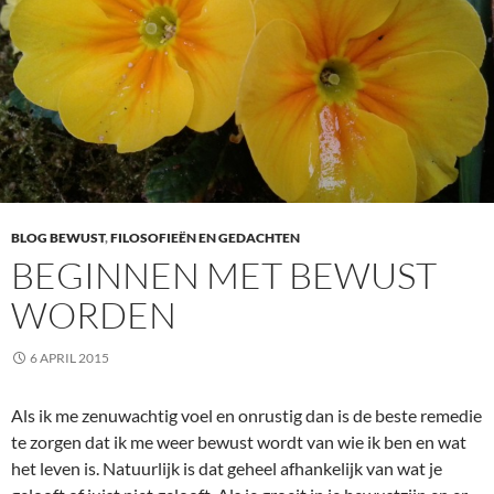
BLOG BEWUST
,
FILOSOFIEËN EN GEDACHTEN
BEGINNEN MET BEWUST
WORDEN
6 APRIL 2015
Als ik me zenuwachtig voel en onrustig dan is de beste remedie
te zorgen dat ik me weer bewust wordt van wie ik ben en wat
het leven is. Natuurlijk is dat geheel afhankelijk van wat je