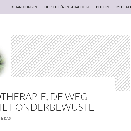
BEHANDELINGEN
FILOSOFIEËN EN GEDACHTEN
BOEKEN
MEDITATI
THERAPIE, DE WEG
HET ONDERBEWUSTE
BAS