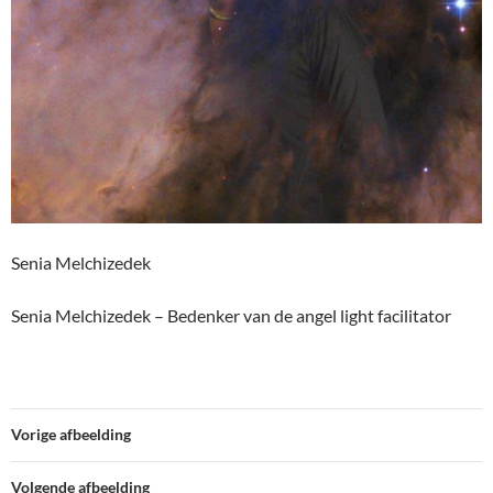
Senia Melchizedek
Senia Melchizedek – Bedenker van de angel light facilitator
Vorige afbeelding
Volgende afbeelding