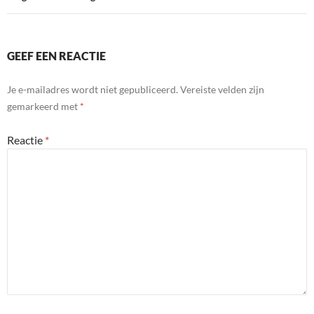
GEEF EEN REACTIE
Je e-mailadres wordt niet gepubliceerd.
Vereiste velden zijn
gemarkeerd met
*
Reactie
*