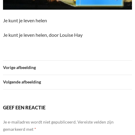
Je kunt je leven helen
Je kunt je leven helen, door Louise Hay
Vorige afbeelding
Volgende afbeelding
GEEF EEN REACTIE
Je e-mailadres wordt niet gepubliceerd.
Vereiste velden zijn
gemarkeerd met
*