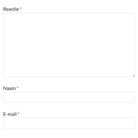
Reactie
*
Naam
*
E-mail
*