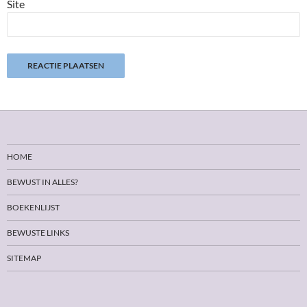
Site
HOME
BEWUST IN ALLES?
BOEKENLIJST
BEWUSTE LINKS
SITEMAP