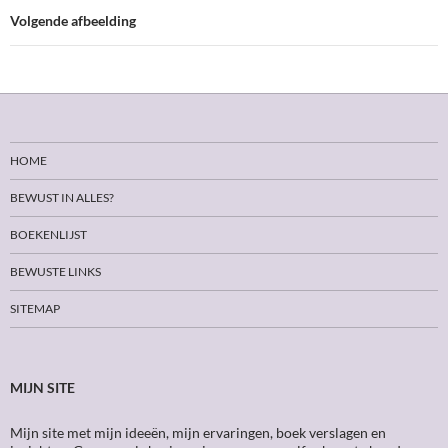
Volgende afbeelding
HOME
BEWUST IN ALLES?
BOEKENLIJST
BEWUSTE LINKS
SITEMAP
MIJN SITE
Mijn site met mijn ideeën, mijn ervaringen, boek verslagen en