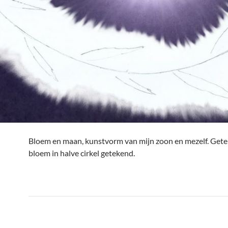
Bloem en maan, kunstvorm van mijn zoon en mezelf. Get
bloem in halve cirkel getekend.