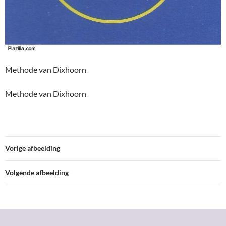
Methode van Dixhoorn
Methode van Dixhoorn
Vorige afbeelding
Volgende afbeelding