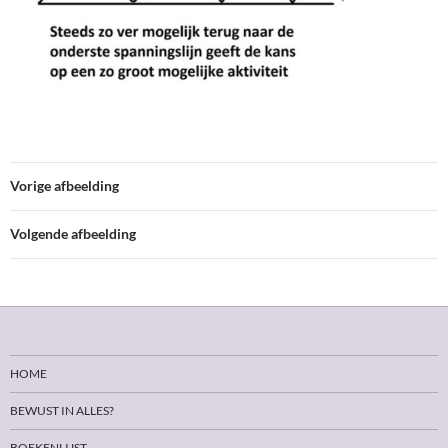
Vorige afbeelding
Volgende afbeelding
HOME
BEWUST IN ALLES?
BOEKENLIJST