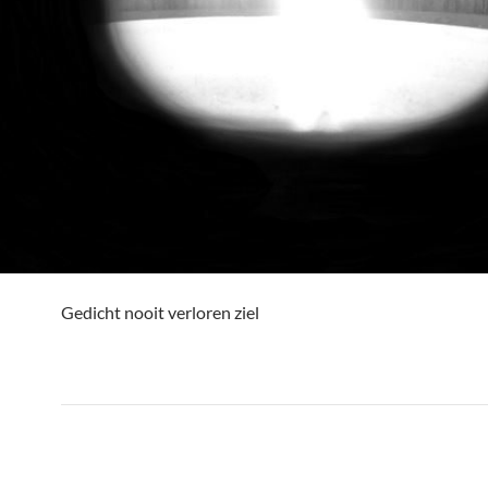
Gedicht nooit verloren ziel