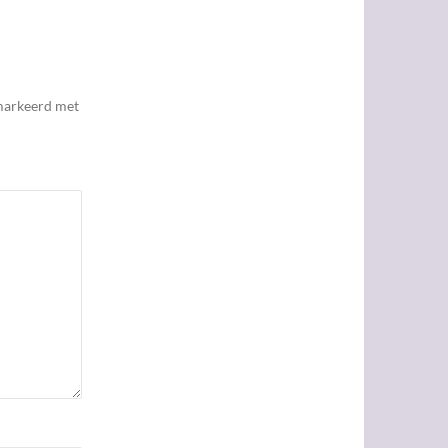
emarkeerd met