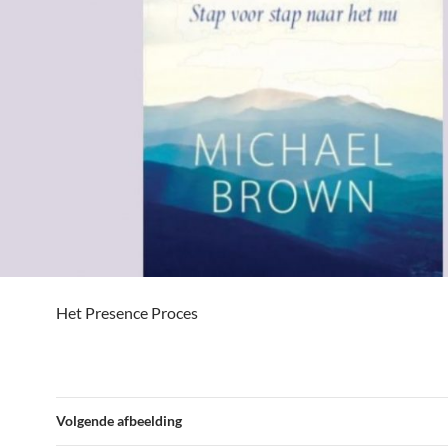
Het Presence Proces
Volgende afbeelding