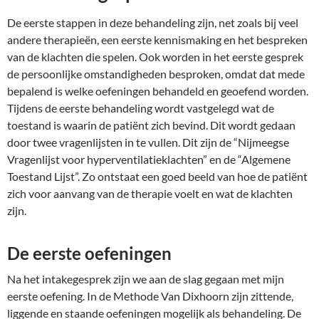
De eerste stappen in deze behandeling zijn, net zoals bij veel
andere therapieën, een eerste kennismaking en het bespreken
van de klachten die spelen. Ook worden in het eerste gesprek
de persoonlijke omstandigheden besproken, omdat dat mede
bepalend is welke oefeningen behandeld en geoefend worden.
Tijdens de eerste behandeling wordt vastgelegd wat de
toestand is waarin de patiënt zich bevind. Dit wordt gedaan
door twee vragenlijsten in te vullen. Dit zijn de “Nijmeegse
Vragenlijst voor hyperventilatieklachten” en de “Algemene
Toestand Lijst”. Zo ontstaat een goed beeld van hoe de patiënt
zich voor aanvang van de therapie voelt en wat de klachten
zijn.
De eerste oefeningen
Na het intakegesprek zijn we aan de slag gegaan met mijn
eerste oefening. In de Methode Van Dixhoorn zijn zittende,
liggende en staande oefeningen mogelijk als behandeling. De